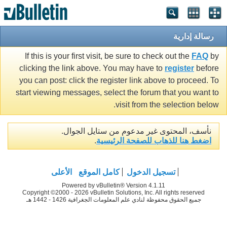
رسالة إدارية
If this is your first visit, be sure to check out the
FAQ
by
clicking the link above. You may have to
register
before
you can post: click the register link above to proceed. To
start viewing messages, select the forum that you want to
visit from the selection below.
نأسف، المحتوى غير مدعوم من ستايل الجوال.
اضغط هنا للذهاب للصفحة الرئيسية
.
تسجيل الدخول
كامل الموقع
الأعلى
Powered by vBulletin® Version 4.1.11
Copyright ©2000 - 2026 vBulletin Solutions, Inc. All rights reserved
جميع الحقوق محفوظة لنادي علم المعلومات الجغرافية 1426 - 1442 هـ