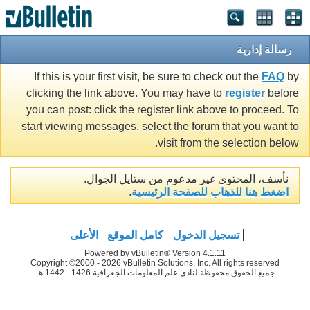
رسالة إدارية
If this is your first visit, be sure to check out the
FAQ
by
clicking the link above. You may have to
register
before
you can post: click the register link above to proceed. To
start viewing messages, select the forum that you want to
visit from the selection below.
نأسف، المحتوى غير مدعوم من ستايل الجوال.
اضغط هنا للذهاب للصفحة الرئيسية
.
تسجيل الدخول
كامل الموقع
الأعلى
Powered by vBulletin® Version 4.1.11
Copyright ©2000 - 2026 vBulletin Solutions, Inc. All rights reserved
جميع الحقوق محفوظة لنادي علم المعلومات الجغرافية 1426 - 1442 هـ