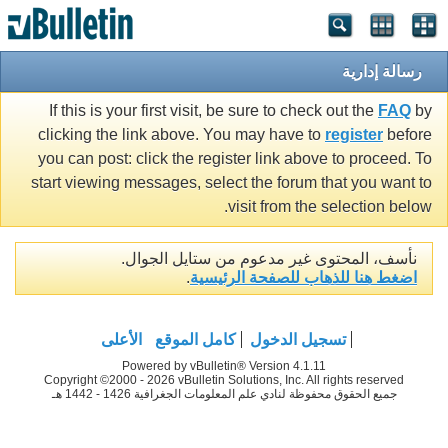
رسالة إدارية
If this is your first visit, be sure to check out the
FAQ
by
clicking the link above. You may have to
register
before
you can post: click the register link above to proceed. To
start viewing messages, select the forum that you want to
visit from the selection below.
نأسف، المحتوى غير مدعوم من ستايل الجوال.
اضغط هنا للذهاب للصفحة الرئيسية
.
تسجيل الدخول
كامل الموقع
الأعلى
Powered by vBulletin® Version 4.1.11
Copyright ©2000 - 2026 vBulletin Solutions, Inc. All rights reserved
جميع الحقوق محفوظة لنادي علم المعلومات الجغرافية 1426 - 1442 هـ