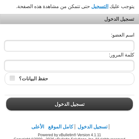
يتوجب عليك
التسجيل
حتى تتمكن من مشاهدة هذه الصفحة.
تسجيل الدخول
اسم العضو:
كلمة المرور:
حفظ البيانات؟
تسجيل الدخول
تسجيل الدخول
كامل الموقع
الأعلى
Powered by vBulletin® Version 4.1.11