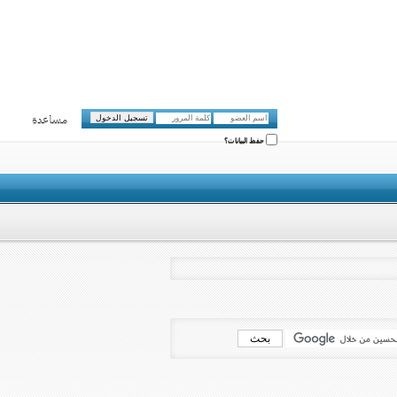
مساعدة
حفظ البيانات؟