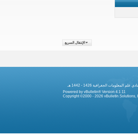
الإنتقال السريع
 المعلومات الجغرافية 1426 - 1442 هـ
Powered by vBulletin® Version 4.1.11
Copyright ©2000 - 2026 vBulletin Solutions, In