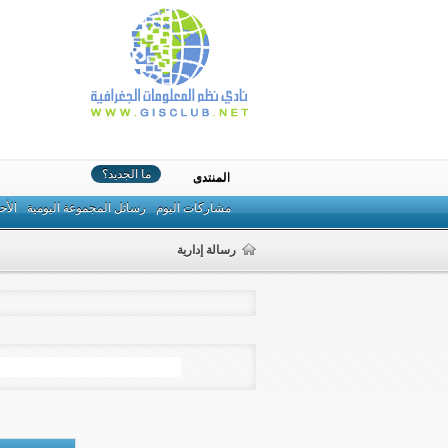
ما الجديد؟
المنتدى
مشاركات اليوم
رسائل المجموعة اليومية
الأح
رسالة إدارية