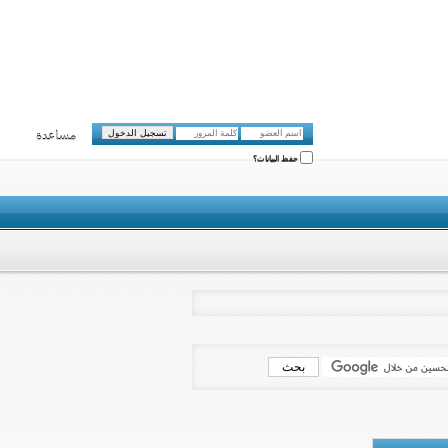
مساعدة
حفظ البيانات؟