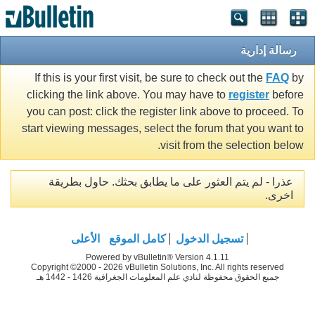
رسالة إدارية
If this is your first visit, be sure to check out the
FAQ
by
clicking the link above. You may have to
register
before
you can post: click the register link above to proceed. To
start viewing messages, select the forum that you want to
visit from the selection below.
عذرا - لم يتم العثور على ما يطابق بحثك. حاول بطريقة
اخرى.
تسجيل الدخول
كامل الموقع
الأعلى
Powered by vBulletin® Version 4.1.11
Copyright ©2000 - 2026 vBulletin Solutions, Inc. All rights reserved
جميع الحقوق محفوظة لنادي علم المعلومات الجغرافية 1426 - 1442 هـ