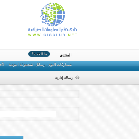
ما الجديد؟
المنتدى
مشاركات اليوم
رسائل المجموعة اليومية
الأح
رسالة إدارية