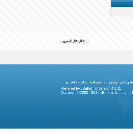
الإنتقال السريع
 المعلومات الجغرافية 1426 - 1442 هـ
Powered by vBulletin® Version 4.1.11
Copyright ©2000 - 2026 vBulletin Solutions, In