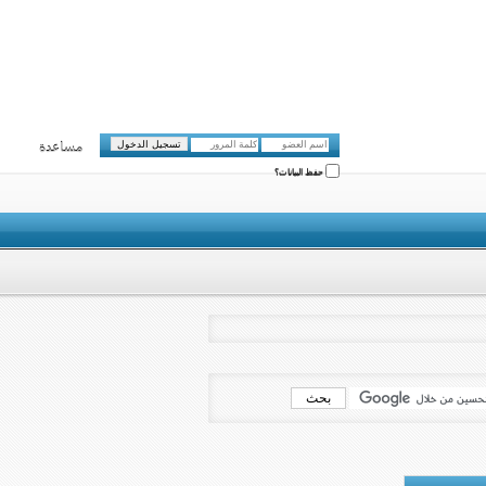
مساعدة
حفظ البيانات؟