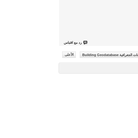
رد مع اقتباس
ة Building Geodatabase
الأعلى