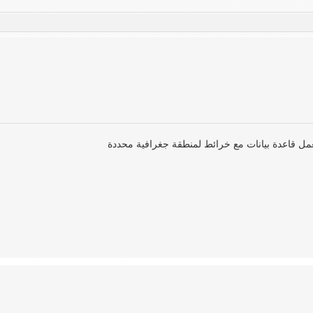
بعمل قاعدة بيانات مع خرائط لمنطقة جغرافية محددة