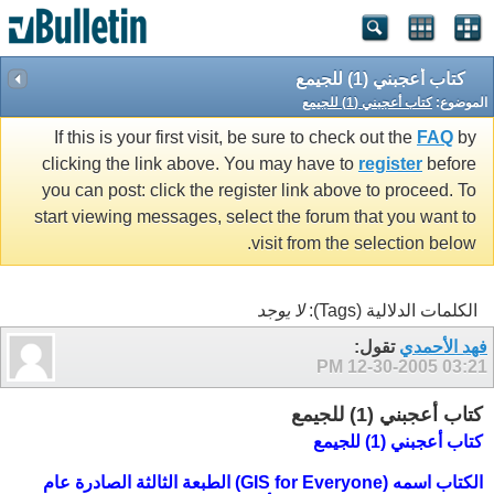
كتاب أعجبني (1) للجيمع
الموضوع:
كتاب أعجبني (1) للجيمع
If this is your first visit, be sure to check out the
FAQ
by
clicking the link above. You may have to
register
before
you can post: click the register link above to proceed. To
start viewing messages, select the forum that you want to
visit from the selection below.
الكلمات الدلالية (Tags):
لا يوجد
فهد الأحمدي
تقول:
12-30-2005
03:21 PM
كتاب أعجبني (1) للجيمع
كتاب أعجبني (1) للجيمع
الكتاب اسمه (GIS for Everyone) الطبعة الثالثة الصادرة عام