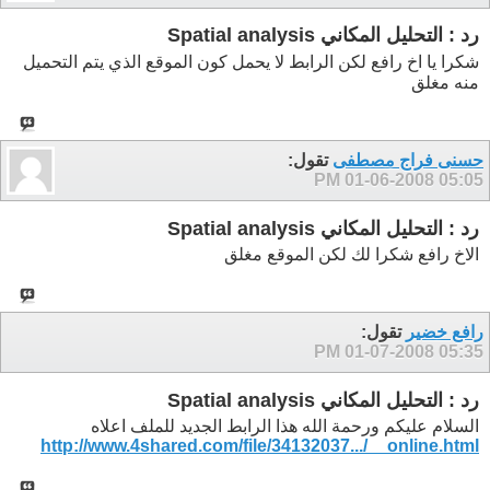
رد : التحليل المكاني Spatial analysis
شكرا يا اخ رافع لكن الرابط لا يحمل كون الموقع الذي يتم التحميل
منه مغلق
حسنى فراج مصطفى
تقول:
01-06-2008
05:05 PM
رد : التحليل المكاني Spatial analysis
الاخ رافع شكرا لك لكن الموقع مغلق
رافع خضير
تقول:
01-07-2008
05:35 PM
رد : التحليل المكاني Spatial analysis
السلام عليكم ورحمة الله هذا الرابط الجديد للملف اعلاه
http://www.4shared.com/file/34132037.../__online.html