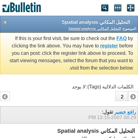
التحليل المكاني Spatial analysis
الموضوع:
التحليل المكاني Spatial analysis
If this is your first visit, be sure to check out the
FAQ
by
clicking the link above. You may have to
register
before
you can post: click the register link above to proceed. To
start viewing messages, select the forum that you want to
visit from the selection below.
الكلمات الدلالية (Tags):
لا يوجد
2
1
رافع خضير
تقول:
12-15-2007
08:29 PM
التحليل المكاني Spatial analysis