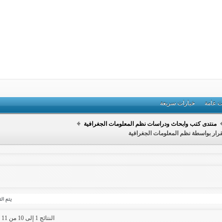
ت عامة
خيارات سريعة
منتدى كتب وابحاث ودراسات نظم المعلومات الجغرافية
قرار بواسطة نظم المعلومات الجغرافية
النتائج 1 إلى 10 من 11