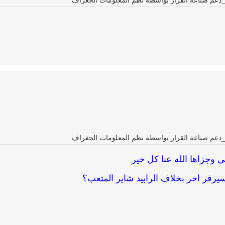
ة_دعم صناعة القرار بواسطة نظم المعلومات الجغراف
ة_دعم صناعة القرار بواسطة نظم المعلومات الجغراف
 وجزاها الله عنا كل خير
رفر اخر بخلاف الرابيد شاير المتعب؟