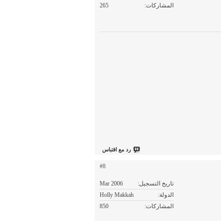
المشاركات
265
رد مع اقتباس
#8
تاريخ التسجيل
Mar 2006
الدولة
Holly Makkah
المشاركات
850