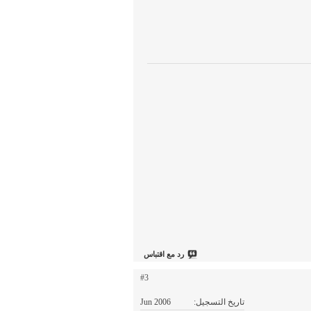
رد مع اقتباس
#3
تاريخ التسجيل
Jun 2006