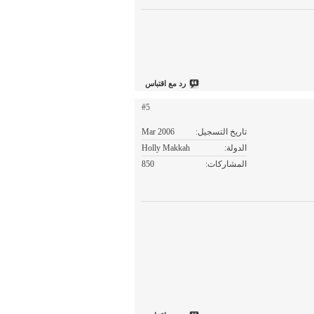
رد مع اقتباس
#5
تاريخ التسجيل
Mar 2006
الدولة
Holly Makkah
المشاركات
850