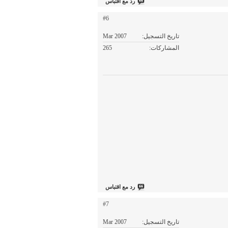
رد مع اقتباس
#6
تاريخ التسجيل
Mar 2007
المشاركات
265
رد مع اقتباس
#7
تاريخ التسجيل
Mar 2007