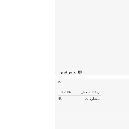
رد مع اقتباس
#2
تاريخ التسجيل
Jun 2006
المشاركات
48