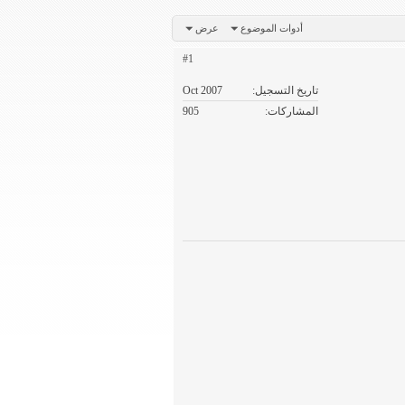
أدوات الموضوع
عرض
#1
تاريخ التسجيل
Oct 2007
المشاركات
905