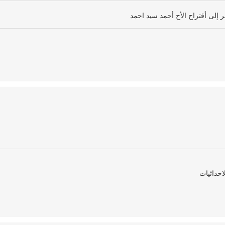
ظر إلى أقتراح الأخ أحمد سيد احمد
حداثيات