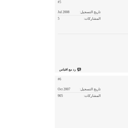
#5
تاريخ التسجيل
Jul 2008
المشاركات
5
رد مع اقتباس
#6
تاريخ التسجيل
Oct 2007
المشاركات
905