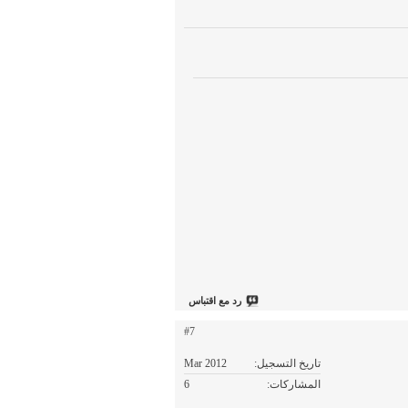
رد مع اقتباس
#7
تاريخ التسجيل
Mar 2012
المشاركات
6