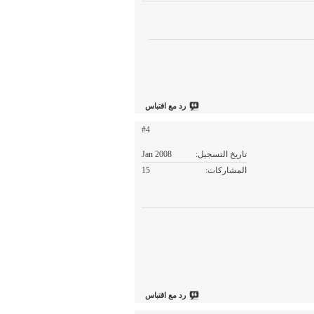
رد مع اقتباس
#4
تاريخ التسجيل
Jan 2008
المشاركات
15
رد مع اقتباس