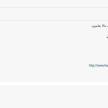
ـ مالا يعلمون
http://www.fa