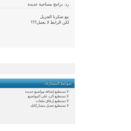
رد: برامج مساحية جديدة
مع شكرنا الجزيل
لكن الرابط لا يعمل؟؟؟
ضوابط المشاركة
لا تستطيع
إضافة مواضيع جديدة
لا تستطيع
الرد على المواضيع
لا تستطيع
إرفاق ملفات
لا تستطيع
تعديل مشاركاتك