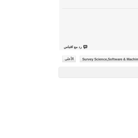
رد مع اقتباس
الأعلى