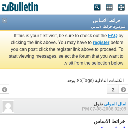
خرائط الاساس
الموضوع:
خرائط الاساس
If this is your first visit, be sure to check out the
FAQ
by
clicking the link above. You may have to
register
before
you can post: click the register link above to proceed. To
start viewing messages, select the forum that you want to
visit from the selection below.
الكلمات الدلالية (Tags):
لا يوجد
2
1
امال المولى
تقول:
07-08-2008
02:09 PM
خرائط الاساس