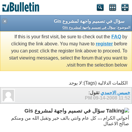
سؤال في تصميم واجهة لمشروع Gis
الموضوع:
سؤال في تصميم واجهة لمشروع Gis
If this is your first visit, be sure to check out the
FAQ
by
clicking the link above. You may have to
register
before
you can post: click the register link above to proceed. To
start viewing messages, select the forum that you want to
visit from the selection below.
الكلمات الدلالية (Tags):
لا يوجد
خميس الاحمدي
تقول:
09-14-2008
11:52 PM
سؤال في تصميم واجهة لمشروع Gis
أخواني الكرام ،،، كل عام وانتي بالف خير وتقبل الله من ومنكم
صالح الاعمال