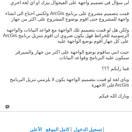
لى سؤال في تصميم واجهة على الفيجوال بيزك او اي لغة اخري
قمت بتصميم مشروع على برنامج ArcGis ولكنني احتاج الى انشاء
واجهة للمشروع حتى اقوم بوضوع المشروع على اكثر من جهاز
ولكن هل لو قمت بتصميم تلك الواجهة مع قواعد البيانات والواجهة
الرسومية للخرائط فهل يكون ضروي ان اقوم بتنزيل برنامج ArcGis
على كل جهاز اقوم بوضع الواجهة عليه
حيث انني ساقوم بوضع الواجهة على اكثر من جهاز والسيرفر
سيكون عليه البرنامج وقواعد البيانات
فما رايكم ؟؟؟
وباي لغة لو قمت بتصميم الواجهة يكون لا يلزمني تنزيل البرنامج
ArcGisعلى الاجهزة
وبارك الله فيكم
تسجيل الدخول
كامل الموقع
الأعلى