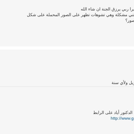
را ربي يرزق الجنة ان شاء الله
فتني مشكلة وهي تشوهات تظهر على الصور المحملة على شكل
صور؟
لدكتور أياد على الرابط
http://www.