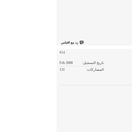
رد مع اقتباس
#14
تاريخ التسجيل
Feb 2008
المشاركات
131