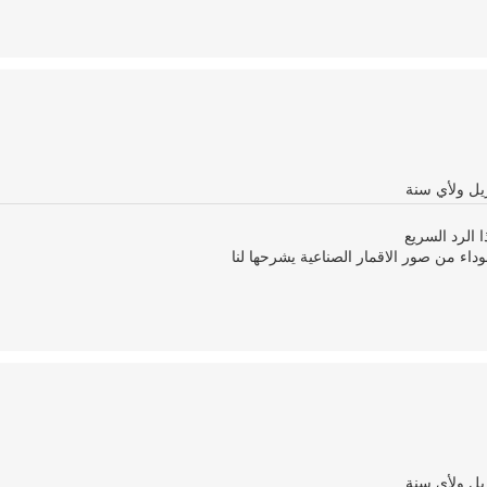
 الرد السريع
ء من صور الاقمار الصناعية يشرحها لنا