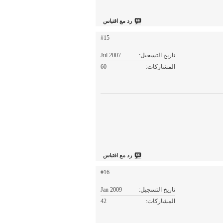
رد مع اقتباس
#15
تاريخ التسجيل
Jul 2007
المشاركات
60
رد مع اقتباس
#16
تاريخ التسجيل
Jan 2009
المشاركات
42