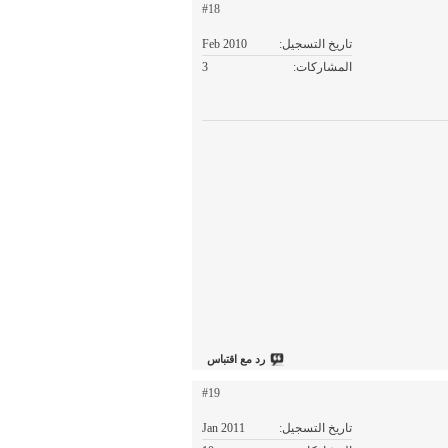
#18
تاريخ التسجيل
Feb 2010
المشاركات
3
رد مع اقتباس
#19
تاريخ التسجيل
Jan 2011