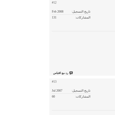
#12
تاريخ التسجيل
Feb 2008
المشاركات
131
رد مع اقتباس
#13
تاريخ التسجيل
Jul 2007
المشاركات
60