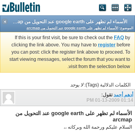
الأسماء لم تظهر على google earth عند التحويل من arcmap
الموضوع:
الأسماء لم تظهر على google earth عند التحويل من arcmap
If this is your first visit, be sure to check out the
FAQ
by
clicking the link above. You may have to
register
before
you can post: click the register link above to proceed. To
start viewing messages, select the forum that you want to
visit from the selection below.
الكلمات الدلالية (Tags):
لا يوجد
أدهم أحمد
تقول:
01-13-2009
01:14 PM
الأسماء لم تظهر على google earth عند التحويل من
arcmap
السلام عليكم ورحمة الله وبركاته ،،