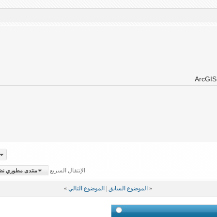
الإنتقال السريع
منتدى مطوري نظم المعل
«
الموضوع السابق
|
الموضوع التالي
»