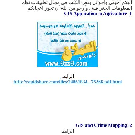
اليكم اخوتى واخواتى بعض الكتب فى مجال تطبيقات نظم
المعلومات الجغرافية , وأرجو من الله أن تحوز اعجابكم
1- GIS Application in Agriculture
الرابط
http://rapidshare.com/files/24861834...75266.pdf.html
2- GIS and Crime Mapping
الرابط