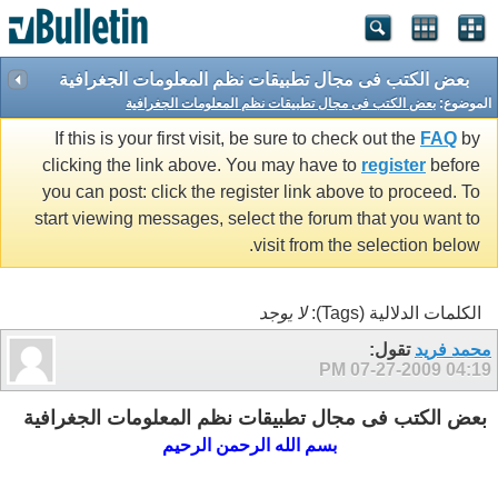
بعض الكتب فى مجال تطبيقات نظم المعلومات الجغرافية
الموضوع:
بعض الكتب فى مجال تطبيقات نظم المعلومات الجغرافية
If this is your first visit, be sure to check out the
FAQ
by
clicking the link above. You may have to
register
before
you can post: click the register link above to proceed. To
start viewing messages, select the forum that you want to
visit from the selection below.
الكلمات الدلالية (Tags):
لا يوجد
محمد فريد
تقول:
07-27-2009
04:19 PM
بعض الكتب فى مجال تطبيقات نظم المعلومات الجغرافية
بسم الله الرحمن الرحيم