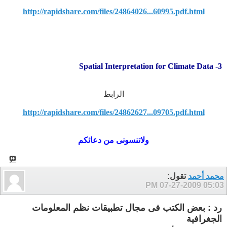
http://rapidshare.com/files/24864026...60995.pdf.html
3- Spatial Interpretation for Climate Data
الرابط
http://rapidshare.com/files/24862627...09705.pdf.html
ولاتنسونى من دعائكم
محمد أحمد
تقول:
07-27-2009
05:03 PM
رد : بعض الكتب فى مجال تطبيقات نظم المعلومات
الجغرافية