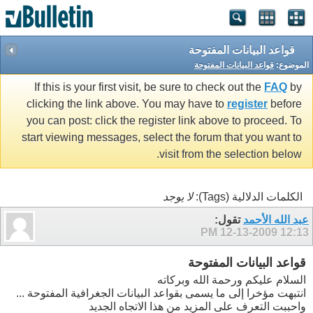
قواعد البيانات المفتوحة
الموضوع:
قواعد البيانات المفتوحة
If this is your first visit, be sure to check out the
FAQ
by
clicking the link above. You may have to
register
before
you can post: click the register link above to proceed. To
start viewing messages, select the forum that you want to
visit from the selection below.
الكلمات الدلالية (Tags):
لا يوجد
عبد الله الأحمد
تقول:
12-13-2009
12:13 PM
قواعد البيانات المفتوحة
السلام عليكم ورحمة الله وبركاته
انتبهت مؤخرا إلى ما يسمى بقواعد البيانات الجغرافية المفتوحة ...
واحببت التعرف على المزيد من هذا الاتجاه الجديد