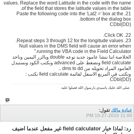
values. Replace the word Latitude in the code with the name
of the field that stores the latitude values in the table.
21. Paste the following code into the 'Lat2 =' box at the
bottom of the dialog box.
CDbl(DD)
22. Click OK.
23. Repeat steps 3 through 12 for the longitude values.
Null values in the DMS field will cause an error when
running the VBA code in the Field Calculator.”
الخلاصة اننا ننشا عامود جديد نوعه double وبالزر اليمين وناخذ
field calculate ونضغط على advanced ونكتب الكود ونستبدل
العامود المراد تحويله من dms to dd ..
ونكتب في المربع الاسفل لقائمة field calculate نكتب :
CDbl(DD)
صلى الله عليك ياسيدي يارسول الله فصلوا عليه
عبادة مالك
تقول:
10-27-2010
11:00 PM
رد: لماذا خيار field calculator غير مفعل عندما اضيف