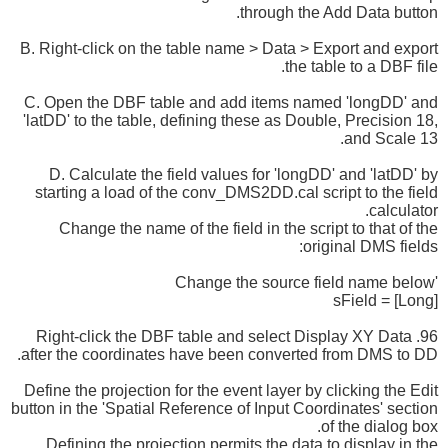
through the Add Data button.
B. Right-click on the table name > Data > Export and export
the table to a DBF file.
C. Open the DBF table and add items named 'longDD' and
'latDD' to the table, defining these as Double, Precision 18,
and Scale 13.
D. Calculate the field values for 'longDD' and 'latDD' by
starting a load of the conv_DMS2DD.cal script to the field
calculator.
Change the name of the field in the script to that of the
original DMS fields:
'Change the source field name below
sField = [Long]
96. Right-click the DBF table and select Display XY Data
after the coordinates have been converted from DMS to DD.
Define the projection for the event layer by clicking the Edit
button in the 'Spatial Reference of Input Coordinates' section
of the dialog box.
Defining the projection permits the data to display in the