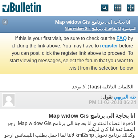
انا بحاجة الى برنامج Map widow Gis
الموضوع:
انا بحاجة الى برنامج Map widow Gis
If this is your first visit, be sure to check out the
FAQ
by
clicking the link above. You may have to
register
before
you can post: click the register link above to proceed. To
start viewing messages, select the forum that you want to
visit from the selection below.
الكلمات الدلالية (Tags):
لا يوجد
طه البريهي
تقول:
11-03-2010
06:24 PM
انا بحاجة الى برنامج Map widow Gis
الاخوة اعضاء المنتدى انا بحاجة الى برنامج Map widow Gis ارجو
المساعدة اذا كان لديكم
وكذلك برنامج تحويل kml2shp لاننا لما احمل يطلب الليسانس ارجو