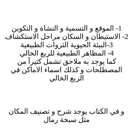
1- الموقع و التسمية و النشاة و التكوين
2- الاستيطان و السكان مراحل الاستكشاف
3-البيئة الحيوية الثروات الطبيعية
4- المظاهر الطبيعية للربع الخالي
كما يوجد به ملاحق تشمل كثيرآ من
المصطلحات و كذلك اسماء الاماكن في
الربع الخالي
و في الكتاب يوجد شرح و تصنيف المكان
مثل سبخة رمال