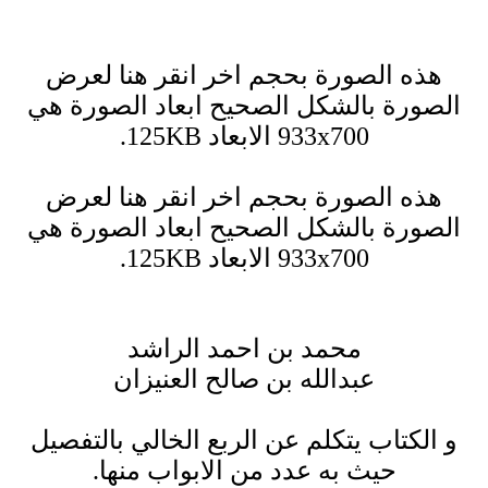
هذه الصورة بحجم اخر انقر هنا لعرض
الصورة بالشكل الصحيح ابعاد الصورة هي
933x700 الابعاد 125KB.
هذه الصورة بحجم اخر انقر هنا لعرض
الصورة بالشكل الصحيح ابعاد الصورة هي
933x700 الابعاد 125KB.
محمد بن احمد الراشد
عبدالله بن صالح العنيزان
و الكتاب يتكلم عن الربع الخالي بالتفصيل
حيث به عدد من الابواب منها.