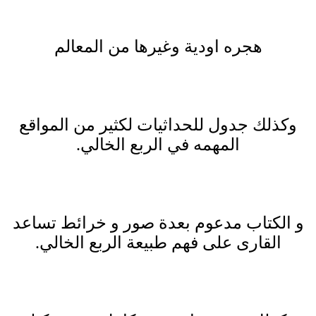
هجره اودية وغيرها من المعالم
وكذلك جدول للحداثيات لكثير من المواقع
المهمه في الربع الخالي.
و الكتاب مدعوم بعدة صور و خرائط تساعد
القارى على فهم طبيعة الربع الخالي.