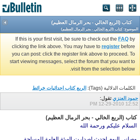
كتاب (الربع الخالي - بحر الرمال العظيم)
الموضوع:
كتاب (الربع الخالي - بحر الرمال العظيم)
If this is your first visit, be sure to check out the
FAQ
by
clicking the link above. You may have to
register
before
you can post: click the register link above to proceed. To
start viewing messages, select the forum that you want to
visit from the selection below.
الكلمات الدلالية (Tags):
الربع كتاب احداثيات خرائط
حمود العنزي
تقول:
12-29-2010
12:52 PM
كتاب (الربع الخالي - بحر الرمال العظيم)
السلام عليكم ورحمة الله
وصلني اليوم احدث اصدارت الهيئة العامة للمساحة