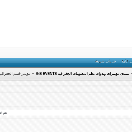
ت عامة
خيارات سريعة
منتدى مؤتمرات وندوات نظم المعلومات الجغرافية GIS EVENTS
مؤتمر قسم الجغرافيا بال