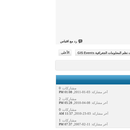
رد مع اقتباس
المعلومات الجغرافية GIS Events
الأعلى
مشاركات:
0
آخر مشاركة:
03-01-2011,
01:08 PM
مشاركات:
2
آخر مشاركة:
08-04-2010,
05:28 PM
مشاركات:
0
آخر مشاركة:
03-23-2010,
11:57 AM
مشاركات:
1
آخر مشاركة:
11-02-2007,
07:37 PM