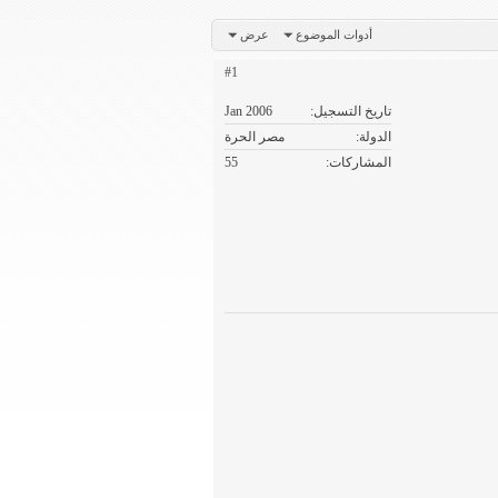
أدوات الموضوع
عرض
#1
تاريخ التسجيل
Jan 2006
الدولة
مصر الحرة
المشاركات
55