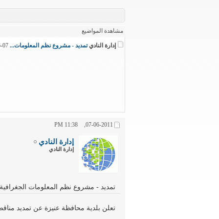
مشاهدة المواضيع
إدارة النادي
تمديد - مشروع نظم المعلومات...
07-06-2011,
11:38 PM
07-06-2011,
إدارة النادي
إدارة النادي
تمديد - مشروع نظم المعلومات الجغرافية 
تعلن بلدية محافظة عنيزة عن تمديد مناق