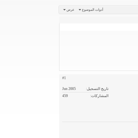
أدوات الموضوع
عرض
#1
تاريخ التسجيل
Jun 2005
المشاركات
459