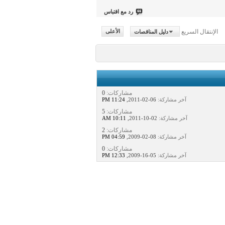
رد مع اقتباس
الإنتقال السريع
دليل المناقصات
الأعلى
مشاركات:
0
آخر مشاركة:
06-02-2011,
11:24 PM
مشاركات:
5
آخر مشاركة:
02-10-2011,
10:11 AM
مشاركات:
2
آخر مشاركة:
08-02-2009,
04:59 PM
مشاركات:
0
آخر مشاركة:
05-16-2009,
12:33 PM