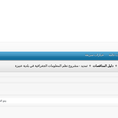
ت عامة
خيارات سريعة
دليل المناقصات
تمديد - مشروع نظم المعلومات الجغرافية في بلدية عنيزة