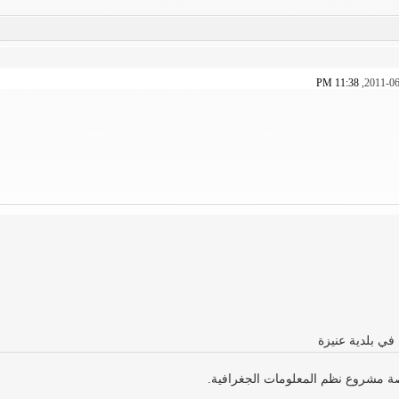
11:38 PM
في بلدية عنيزة
صة مشروع نظم المعلومات الجغرافية.