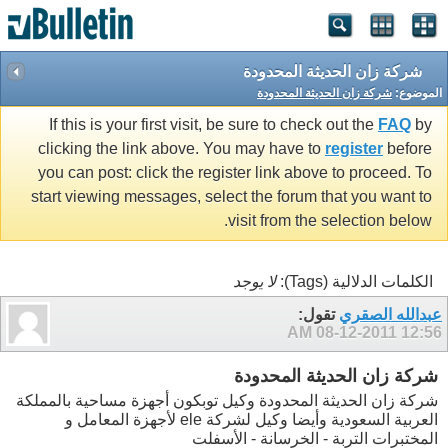
شركة زان الحديثة المحدودة
الموضوع:
شركة زان الحديثة المحدودة
If this is your first visit, be sure to check out the
FAQ
by
clicking the link above. You may have to
register
before
you can post: click the register link above to proceed. To
start viewing messages, select the forum that you want to
visit from the selection below.
الكلمات الدلالية (Tags):
لا يوجد
عبدالله الصقري
تقول:
08-12-2011
12:56 AM
شركة زان الحديثة المحدودة
شركة زان الحديثة المحدودة وكيل توبكون أجهزة مساحية بالمملكة
العربية السعودية وأيضا وكيل لشركة ele لأجهزة المعامل و
المختبرات التربة - الخرسانة - الأسفلت