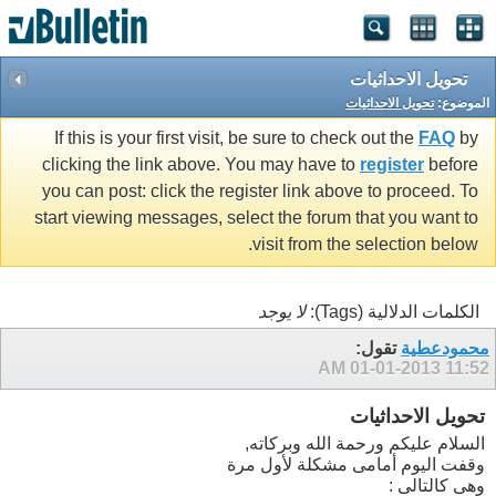
تحويل الاحداثيات
الموضوع:
تحويل الاحداثيات
If this is your first visit, be sure to check out the
FAQ
by
clicking the link above. You may have to
register
before
you can post: click the register link above to proceed. To
start viewing messages, select the forum that you want to
visit from the selection below.
الكلمات الدلالية (Tags):
لا يوجد
محمودعطية
تقول:
01-01-2013
11:52 AM
تحويل الاحداثيات
السلام عليكم ورحمة الله وبركاته,
وقفت اليوم أمامى مشكلة لأول مرة
وهى كالتالى :