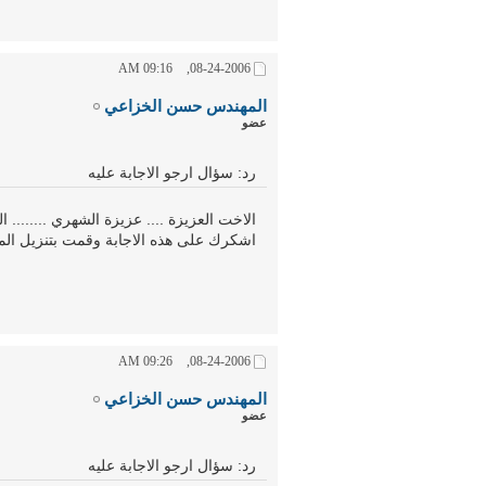
09:16 AM
08-24-2006,
المهندس حسن الخزاعي
عضو
رد: سؤال ارجو الاجابة عليه
الاخت العزيزة .... عزيزة الشهري ........ ا
اشكرك على هذه الاجابة وقمت بتنزيل الم
09:26 AM
08-24-2006,
المهندس حسن الخزاعي
عضو
رد: سؤال ارجو الاجابة عليه