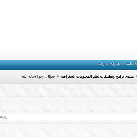
ت عامة
خيارات سريعة
منتدى برامج وتطبيقات نظم المعلومات الجغرافية
سؤال ارجو الاجابة عليه