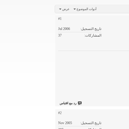
أدوات الموضوع
عرض
#1
تاريخ التسجيل
Jul 2006
المشاركات
37
رد مع اقتباس
#2
تاريخ التسجيل
Nov 2005