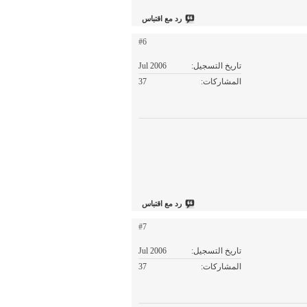
رد مع اقتباس
#6
تاريخ التسجيل
Jul 2006
المشاركات
37
رد مع اقتباس
#7
تاريخ التسجيل
Jul 2006
المشاركات
37