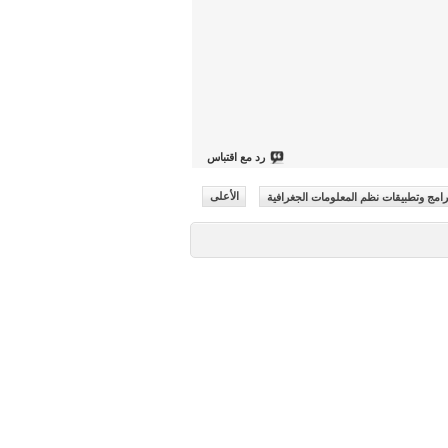
رد مع اقتباس
رامج وتطبيقات نظم المعلومات الجغرافية
الأعلى