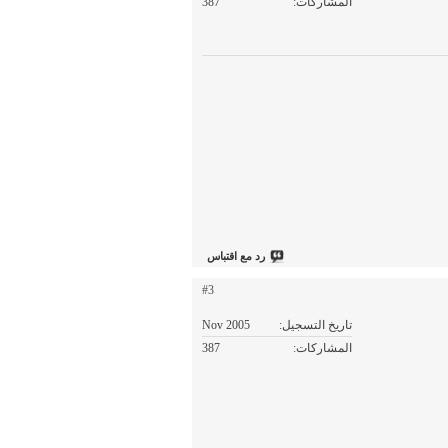
المشاركات
387
رد مع اقتباس
#3
تاريخ التسجيل
Nov 2005
المشاركات
387