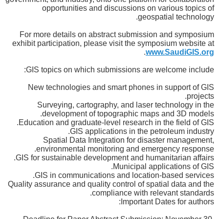
opportunities and discussions on various topics of
geospatial technology.
For more details on abstract submission and symposium
exhibit participation, please visit the symposium website at
.
www.SaudiGIS.org
GIS topics on which submissions are welcome include:
New technologies and smart phones in support of GIS
projects.
Surveying, cartography, and laser technology in the
development of topographic maps and 3D models.
Education and graduate-level research in the field of GIS.
GIS applications in the petroleum industry.
Spatial Data Integration for disaster management,
environmental monitoring and emergency response.
GIS for sustainable development and humanitarian affairs.
Municipal applications of GIS.
GIS in communications and location-based services.
Quality assurance and quality control of spatial data and the
compliance with relevant standards.
Important Dates for authors: