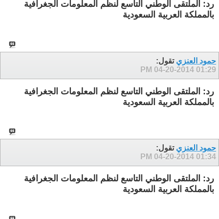
رد: الملتقى الوطني التاسع لنظم المعلومات الجغرافية
بالمملكة العربية السعودية
حمود العنزي
تقول:
04-20-2014
01:29 PM
رد: الملتقى الوطني التاسع لنظم المعلومات الجغرافية
بالمملكة العربية السعودية
حمود العنزي
تقول:
04-20-2014
01:34 PM
رد: الملتقى الوطني التاسع لنظم المعلومات الجغرافية
بالمملكة العربية السعودية