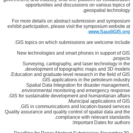
opportunities and discussions on various topics of
geospatial technology.
For more details on abstract submission and symposium
exhibit participation, please visit the symposium website at
.
www.SaudiGIS.org
GIS topics on which submissions are welcome include:
New technologies and smart phones in support of GIS
projects.
Surveying, cartography, and laser technology in the
development of topographic maps and 3D models.
Education and graduate-level research in the field of GIS.
GIS applications in the petroleum industry.
Spatial Data Integration for disaster management,
environmental monitoring and emergency response.
GIS for sustainable development and humanitarian affairs.
Municipal applications of GIS.
GIS in communications and location-based services.
Quality assurance and quality control of spatial data and the
compliance with relevant standards.
Important Dates for authors: