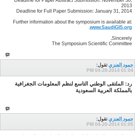
Deadline for Paper Abstract Submission: November 30,
2013
Deadline for Full Paper Submission: January 31, 2014
Further information about the symposium is available at:
.
www.SaudiGIS.org
Sincerely,
The Symposium Scientific Committee
حمود العنزي
تقول:
04-20-2014
01:04 PM
رد: الملتقى الوطني التاسع لنظم المعلومات الجغرافية
بالمملكة العربية السعودية
حمود العنزي
تقول:
04-20-2014
01:05 PM