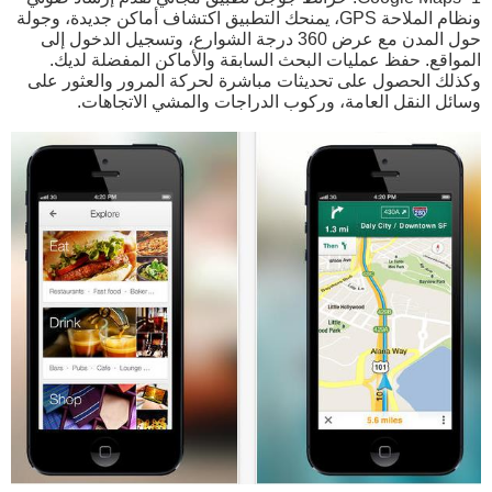
ونظام الملاحة GPS، يمنحك التطبيق اكتشاف أماكن جديدة، وجولة
حول المدن مع عرض 360 درجة الشوارع، وتسجيل الدخول إلى
المواقع. حفظ عمليات البحث السابقة والأماكن المفضلة لديك.
وكذلك الحصول على تحديثات مباشرة لحركة المرور والعثور على
وسائل النقل العامة، وركوب الدراجات والمشي الاتجاهات.