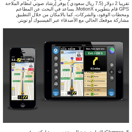
تقريبا 2 دولار (7.5 ريال سعودي ) يوفر إرشاد صوتي لنظام الملاحة
GPS قام بتطويره MotionX. يساعد في البحث عن المطاعم
ومحطات الوقود، والشركات، كما بالامكان من خلال التطبيق
مشاركة موقعك الحالي مع الأصدقاء عبر الفيسبوك أو تويتر.