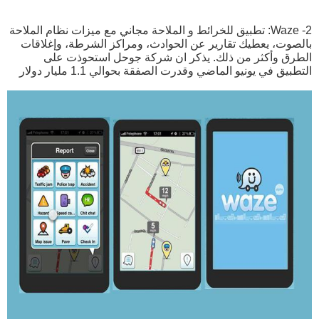
2- Waze: تطبيق للخرائط و الملاحة مجاني مع ميزات نظام الملاحة
بالصوت، يعطيك تقارير عن الحوادث، ومراكز الشرطة، وإغلاقات
الطرق وأكثر من ذلك. يذكر ان شركة جوحل استحوذت على
التطبيق في يونيو الماضي وقدرت الصفقة بحوالي 1.1 مليار دولار