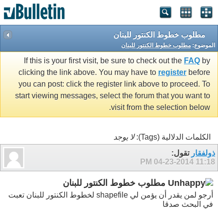
مطلوب خطوط الكنتور للبنان
الموضوع:
مطلوب خطوط الكنتور للبنان
If this is your first visit, be sure to check out the
FAQ
by
clicking the link above. You may have to
register
before
you can post: click the register link above to proceed. To
start viewing messages, select the forum that you want to
visit from the selection below.
الكلمات الدلالية (Tags):
لا يوجد
ذولفقار
تقول:
04-23-2014
11:18 PM
مطلوب خطوط الكنتور للبنان
أرجو لمن يقدر أن يؤمن لي shapefile لخطوط الكنتور للبنان تعبت
في البحث صدقا