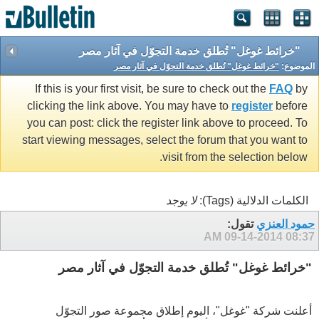
"خرائط غوغل" تُطلق خدمة التجوّل في آثار مصر
الموضوع:
"خرائط غوغل" تُطلق خدمة التجوّل في آثار مصر
If this is your first visit, be sure to check out the
FAQ
by
clicking the link above. You may have to
register
before
you can post: click the register link above to proceed. To
start viewing messages, select the forum that you want to
visit from the selection below.
الكلمات الدلالية (Tags):
لا يوجد
حمود العنزي
تقول:
09-14-2014
08:37 AM
"خرائط غوغل" تُطلق خدمة التجوّل في آثار مصر
أعلنت شركة "غوغل"، اليوم إطلاق مجموعة صور التجوّل