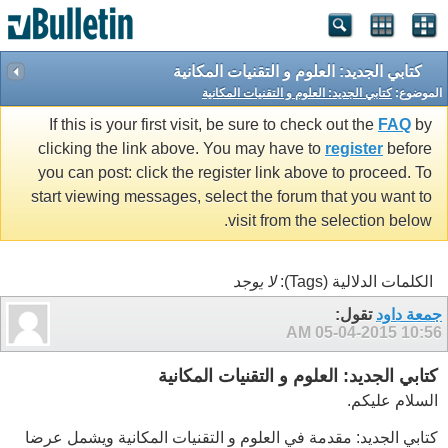
كتابي الجديد: العلوم و التقنيات المكانية
الموضوع:
كتابي الجديد: العلوم و التقنيات المكانية
If this is your first visit, be sure to check out the
FAQ
by
clicking the link above. You may have to
register
before
you can post: click the register link above to proceed. To
start viewing messages, select the forum that you want to
visit from the selection below.
الكلمات الدلالية (Tags):
لا يوجد
جمعة داود
تقول:
05-04-2015
10:56 AM
كتابي الجديد: العلوم و التقنيات المكانية
السلام عليكم.
كتابي الجديد: مقدمة في العلوم و التقنيات المكانية ويشمل عرضا