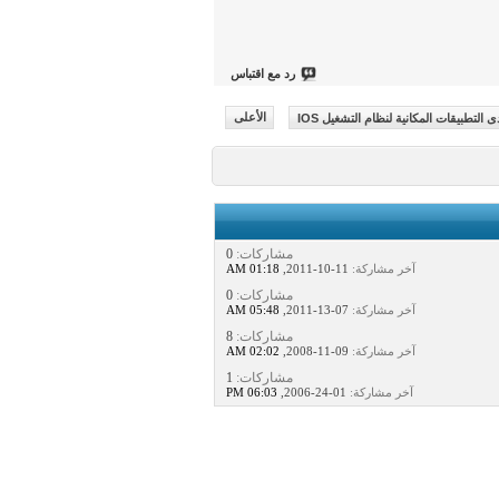
رد مع اقتباس
ى التطبيقات المكانية لنظام التشغيل IOS
الأعلى
مشاركات:
0
آخر مشاركة:
11-10-2011,
01:18 AM
مشاركات:
0
آخر مشاركة:
07-13-2011,
05:48 AM
مشاركات:
8
آخر مشاركة:
09-11-2008,
02:02 AM
مشاركات:
1
آخر مشاركة:
01-24-2006,
06:03 PM