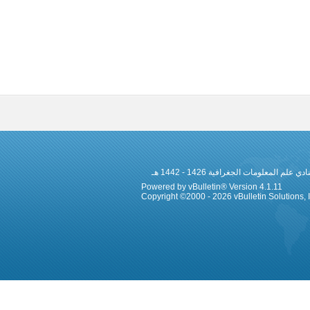
 المعلومات الجغرافية 1426 - 1442 هـ
Powered by vBulletin® Version 4.1.11
Copyright ©2000 - 2026 vBulletin Solutions, In