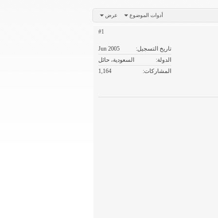
أدوات الموضوع
عرض
#1
تاريخ التسجيل
Jun 2005
الدولة
السعودية، حائل
المشاركات
1,164