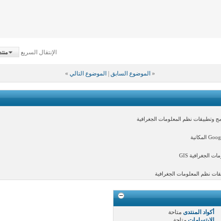
الإنتقال السريع
منتد
«
الموضوع السابق
|
الموضوع التالي
»
 وتطبيقات نظم المعلومات الجغرافية
الجغرافية GIS
ات نظم المعلومات الجغرافية
أكواد المنتدى
متاحة
الابتسامات
متاحة