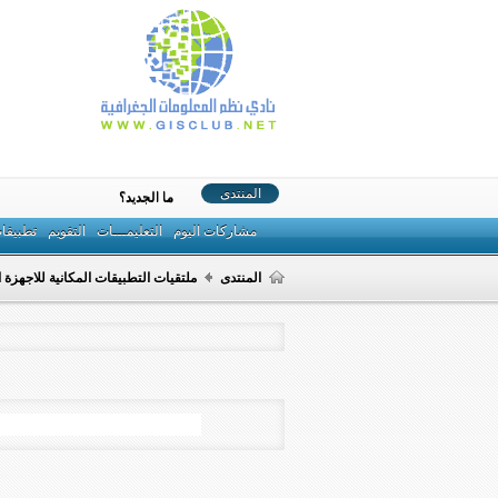
المنتدى
ما الجديد؟
مشاركات اليوم
التعليمـــات
التقويم
تطبيقا
المنتدى
ملتقيات التطبيقات المكانية للاجهزة ا