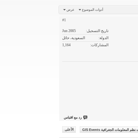
أدوات الموضوع
عرض
#1
تاريخ التسجيل
Jun 2005
الدولة
السعودية، حائل
المشاركات
1,164
رد مع اقتباس
المعلومات الجغرافية GIS Events
الأعلى