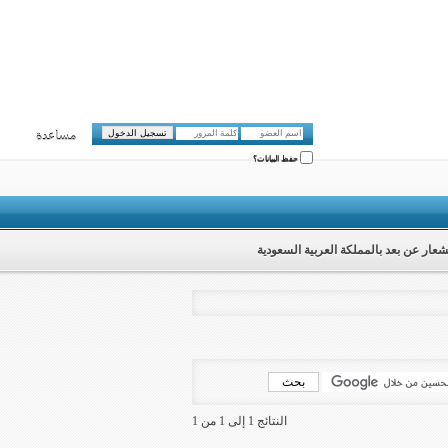
مساعدة
حفظ البيانات؟
شعار عن بعد بالمملكة العربية السعودية
النتائج 1 إلى 1 من 1