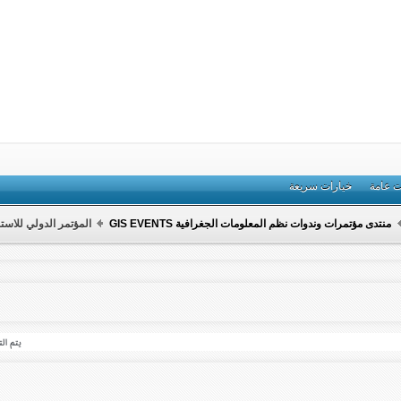
ت عامة
خيارات سريعة
منتدى مؤتمرات وندوات نظم المعلومات الجغرافية GIS EVENTS
المؤتمر الدولي للاست