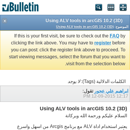
Using ALV tools in arcGIS 10.2 (3D)
الموضوع:
Using ALV tools in arcGIS 10.2 (3D)
If this is your first visit, be sure to check out the
FAQ
by
clicking the link above. You may have to
register
before
you can post: click the register link above to proceed. To
start viewing messages, select the forum that you want to
visit from the selection below.
الكلمات الدلالية (Tags):
لا يوجد
ابراهيم علي عجور
تقول:
12-09-2015
12:17 PM
Using ALV tools in arcGIS 10.2 (3D)
السلام عليكم ورحمة الله وبركاتة
يعتبر استخدام اداة ALV مع برنامج Arcgis من اسهل واسرع