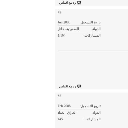
رد مع اقتباس
#2
تاريخ التسجيل
Jun 2005
الدولة
السعودية، حائل
المشاركات
1,164
رد مع اقتباس
#3
تاريخ التسجيل
Feb 2006
الدولة
العراق - بغداد
المشاركات
145