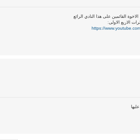
اخوة القائمين على هذا النادي الرائع
ات الاربع الاولى:
https://www.youtube.c
ليها