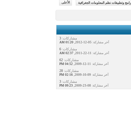
رامج وتطبيقات نظم المعلومات الجغرافية
الأعلى
مشاركات:
3
آخر مشاركة:
05-12-2012,
01:20 AM
مشاركات:
6
آخر مشاركة:
11-22-2011,
02:37 AM
مشاركات:
62
آخر مشاركة:
11-12-2009,
04:52 PM
مشاركات:
28
آخر مشاركة:
09-10-2009,
02:16 PM
مشاركات:
3
آخر مشاركة:
08-23-2009,
09:23 PM