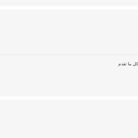
ل ما تقدم