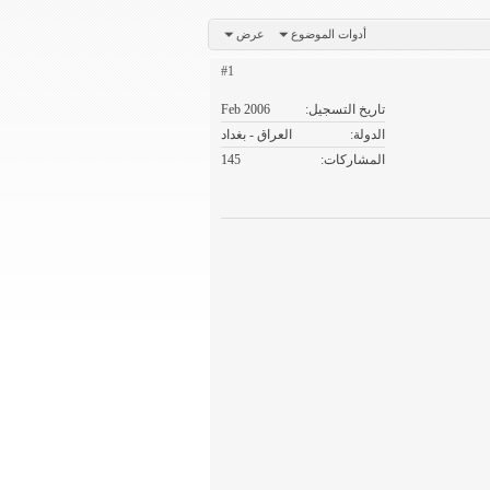
أدوات الموضوع
عرض
#1
تاريخ التسجيل
Feb 2006
الدولة
العراق - بغداد
المشاركات
145