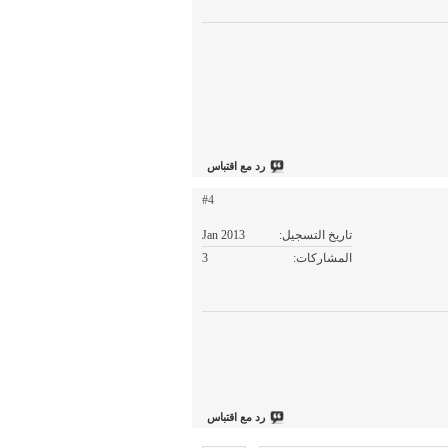
رد مع اقتباس
#4
تاريخ التسجيل
Jan 2013
المشاركات
3
رد مع اقتباس