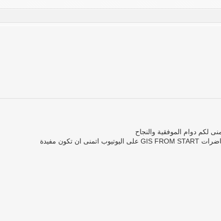
منى لكم دوام الموفقية والنجاح
 ان تكون مفيدة