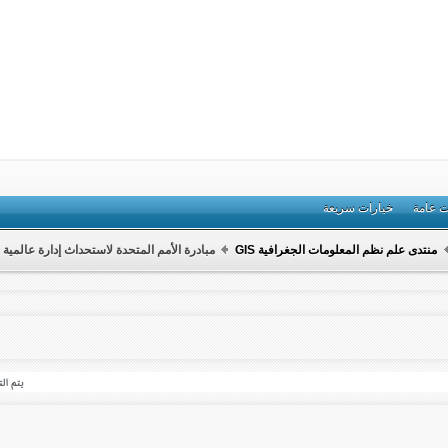
ت عامة
خيارات سريعة
منتدى علم نظم المعلومات الجغرافية GIS
مبادرة الأمم المتحدة لاستحداث إدارة عالمية 