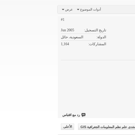
أدوات الموضوع
عرض
#1
تاريخ التسجيل
Jun 2005
الدولة
السعودية، حائل
المشاركات
1,164
رد مع اقتباس
نتدى علم نظم المعلومات الجغرافية GIS
الأعلى