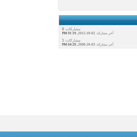
مشاركات:
0
آخر مشاركة:
02-18-2015,
01:19 PM
مشاركات:
5
آخر مشاركة:
03-20-2008,
04:29 PM