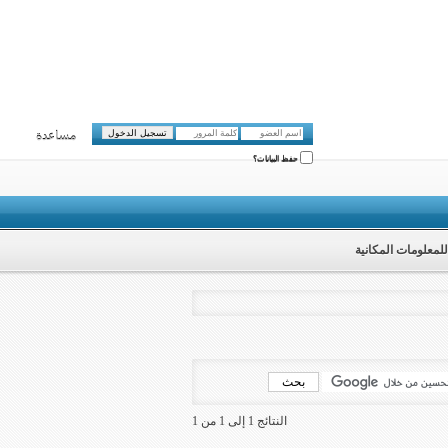
مساعدة
حفظ البيانات؟
للمعلومات المكانية
النتائج 1 إلى 1 من 1