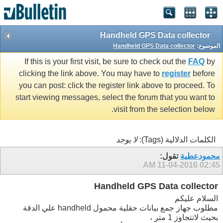
Handheld GPS Data collector
الموضوع:
Handheld GPS Data collector
If this is your first visit, be sure to check out the
FAQ
by
clicking the link above. You may have to
register
before
you can post: click the register link above to proceed. To
start viewing messages, select the forum that you want to
visit from the selection below.
الكلمات الدلالية (Tags):
لا يوجد
محمودعطية
تقول:
11-04-2016
02:45 AM
Handheld GPS Data collector
السلام عليكم
مطلوب جهاز جمع بيانات حقلية محمول handheld علي الدقة
بحيث لاتتجاوز 1 متر ،