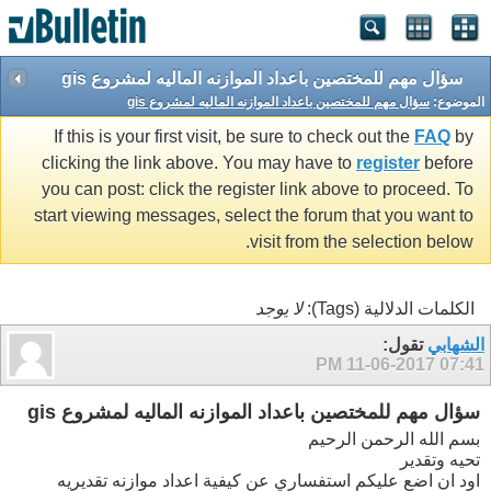
سؤال مهم للمختصين باعداد الموازنه الماليه لمشروع gis
الموضوع:
سؤال مهم للمختصين باعداد الموازنه الماليه لمشروع gis
If this is your first visit, be sure to check out the
FAQ
by
clicking the link above. You may have to
register
before
you can post: click the register link above to proceed. To
start viewing messages, select the forum that you want to
visit from the selection below.
الكلمات الدلالية (Tags):
لا يوجد
الشهابي
تقول:
11-06-2017
07:41 PM
سؤال مهم للمختصين باعداد الموازنه الماليه لمشروع gis
بسم الله الرحمن الرحيم
تحيه وتقدير
اود ان اضع عليكم استفساري عن كيفية اعداد موازنه تقديريه