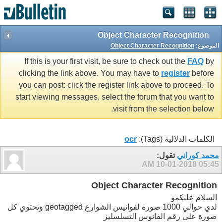
Object Character Recognition
الموضوع:
Object Character Recognition
If this is your first visit, be sure to check out the
FAQ
by
clicking the link above. You may have to
register
before
you can post: click the register link above to proceed. To
start viewing messages, select the forum that you want to
visit from the selection below.
الكلمات الدلالية (Tags):
ocr
محمد كوراني
تقول:
10-01-2018
05:45 AM
Object Character Recognition
السلام عليكمو
لدي حوالي 1000 صورة لفوانيس الشوارع geotagged وتحتوي كل
صورة على رقم الفانوس التسلسليز