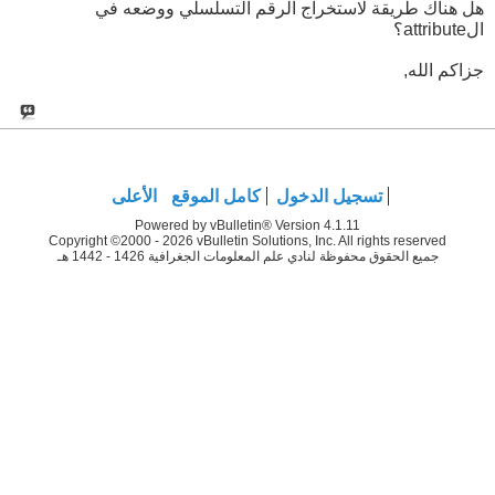
هل هناك طريقة لاستخراج الرقم التسلسلي ووضعه في
الattribute؟
جزاكم الله,
تسجيل الدخول
كامل الموقع
الأعلى
Powered by vBulletin® Version 4.1.11
Copyright ©2000 - 2026 vBulletin Solutions, Inc. All rights reserved
جميع الحقوق محفوظة لنادي علم المعلومات الجغرافية 1426 - 1442 هـ