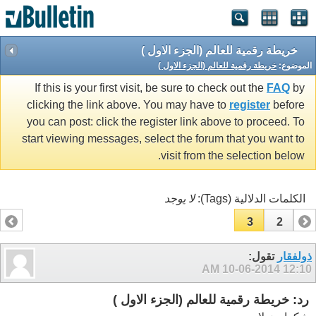
خريطة رقمية للعالم (الجزء الاول )
الموضوع:
خريطة رقمية للعالم (الجزء الاول )
If this is your first visit, be sure to check out the
FAQ
by
clicking the link above. You may have to
register
before
you can post: click the register link above to proceed. To
start viewing messages, select the forum that you want to
visit from the selection below.
الكلمات الدلالية (Tags):
لا يوجد
3
2
1
ذولفقار
تقول:
10-06-2014
12:10 AM
رد: خريطة رقمية للعالم (الجزء الاول )