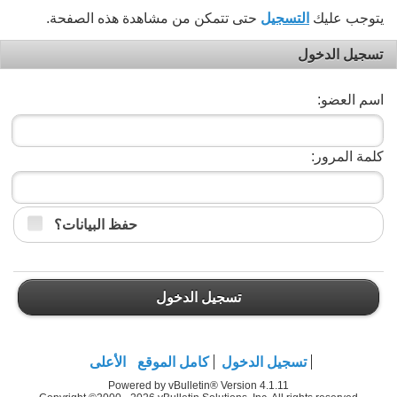
يتوجب عليك
التسجيل
حتى تتمكن من مشاهدة هذه الصفحة.
تسجيل الدخول
اسم العضو:
كلمة المرور:
حفظ البيانات؟
تسجيل الدخول
تسجيل الدخول
كامل الموقع
الأعلى
Powered by vBulletin® Version 4.1.11