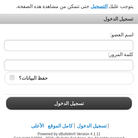
يتوجب عليك
التسجيل
حتى تتمكن من مشاهدة هذه الصفحة.
تسجيل الدخول
اسم العضو:
كلمة المرور:
حفظ البيانات؟
تسجيل الدخول
تسجيل الدخول
كامل الموقع
الأعلى
Powered by vBulletin® Version 4.1.11