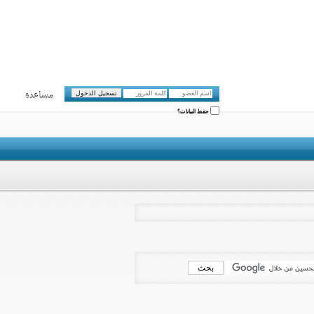
مساعدة
حفظ البيانات؟