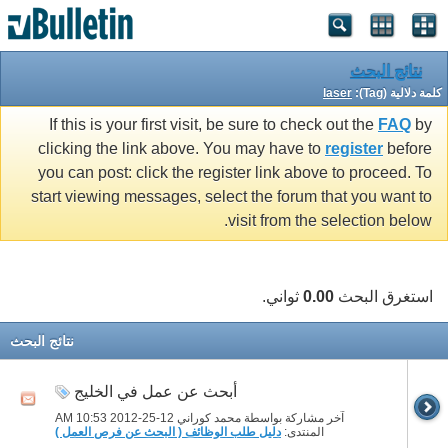
نتائج البحث
كلمة دلالية (Tag):
laser
If this is your first visit, be sure to check out the
FAQ
by
clicking the link above. You may have to
register
before
you can post: click the register link above to proceed. To
start viewing messages, select the forum that you want to
visit from the selection below.
استغرق البحث
0.00
ثواني.
نتائج البحث
أبحث عن عمل في الخليج
آخر مشاركة بواسطة محمد كوراني 12-25-2012
10:53 AM
المنتدى:
دليل طلب الوظائف ( البحث عن فرص العمل )