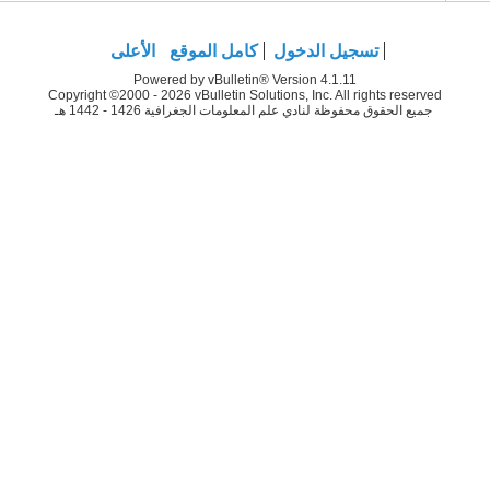
تسجيل الدخول
كامل الموقع
الأعلى
Powered by vBulletin® Version 4.1.11
Copyright ©2000 - 2026 vBulletin Solutions, Inc. All rights reserved
جميع الحقوق محفوظة لنادي علم المعلومات الجغرافية 1426 - 1442 هـ