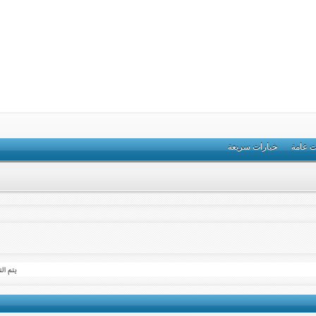
ت عامة
خيارات سريعة