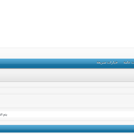
ت عامة
خيارات سريعة