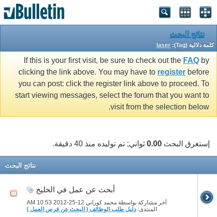
نتائج البحث
كلمة دلالية (Tag):
laser
If this is your first visit, be sure to check out the
FAQ
by
clicking the link above. You may have to
register
before
you can post: click the register link above to proceed. To
start viewing messages, select the forum that you want to
visit from the selection below.
إستغرق البحث
0.00
ثواني; تم توليده منذ 40 دقيقة.
نتائج البحث
أبحث عن عمل في الخليج
آخر مشاركة بواسطة محمد كوراني 12-25-2012
10:53 AM
المنتدى:
دليل طلب الوظائف ( البحث عن فرص العمل )