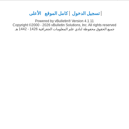
تسجيل الدخول
كامل الموقع
الأعلى
Powered by vBulletin® Version 4.1.11
Copyright ©2000 - 2026 vBulletin Solutions, Inc. All rights reserved
جميع الحقوق محفوظة لنادي علم المعلومات الجغرافية 1426 - 1442 هـ